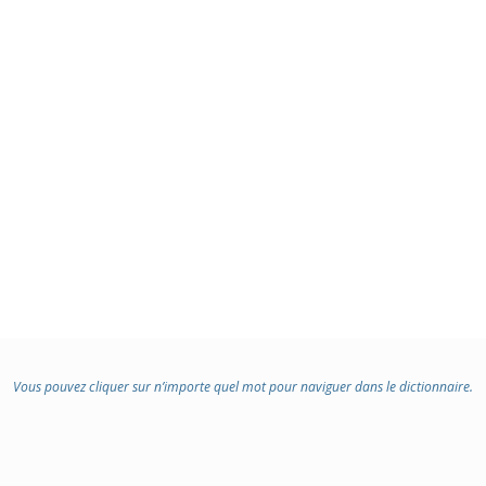
Vous pouvez cliquer sur n’importe quel mot pour naviguer dans le dictionnaire.