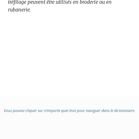
tréfilage peuvent être utilisés en broderie ou en
rubanerie.
Vous pouvez cliquer sur n’importe quel mot pour naviguer dans le dictionnaire.