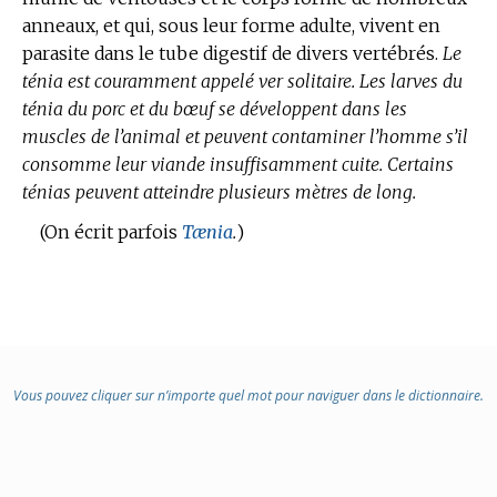
anneaux, et qui, sous leur forme adulte, vivent en
:
parasite dans le tube digestif de divers vertébrés.
Le
ténia est couramment appelé ver solitaire.
Les larves du
ténia du porc et du bœuf se développent dans les
muscles de l’animal et peuvent contaminer l’homme s’il
consomme leur viande insuffisamment cuite.
Certains
ténias peuvent atteindre plusieurs mètres de long.
(On écrit parfois
Tænia
.
)
Vous pouvez cliquer sur n’importe quel mot pour naviguer dans le dictionnaire.