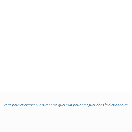
Vous pouvez cliquer sur n’importe quel mot pour naviguer dans le dictionnaire.