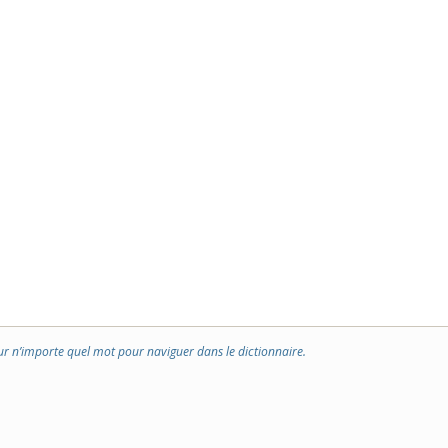
ur n’importe quel mot pour naviguer dans le dictionnaire.