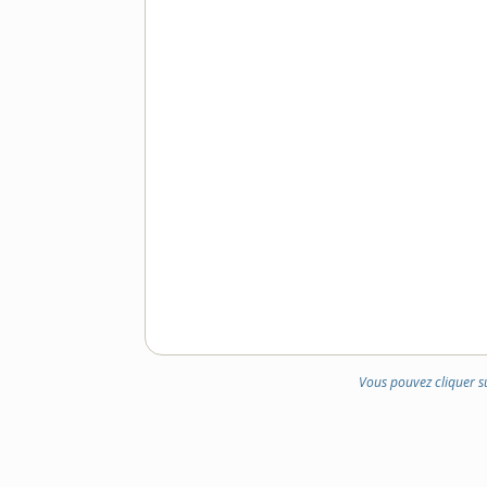
Vous pouvez cliquer s