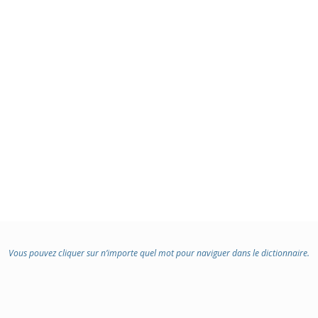
Vous pouvez cliquer sur n’importe quel mot pour naviguer dans le dictionnaire.