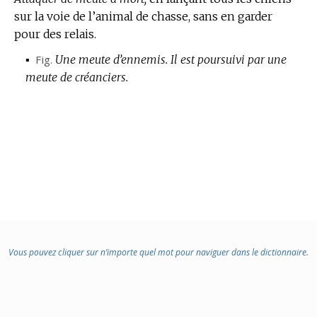
sur la voie de l’animal de chasse, sans en garder
:
pour des relais.
▪
Fig.
Une meute d’ennemis.
Il est poursuivi par une
meute de créanciers.
Vous pouvez cliquer sur n’importe quel mot pour naviguer dans le dictionnaire.