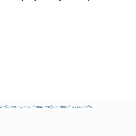
ur n’importe quel mot pour naviguer dans le dictionnaire.