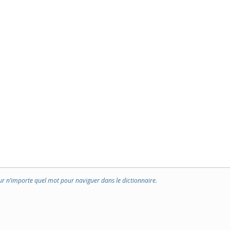
ur n’importe quel mot pour naviguer dans le dictionnaire.