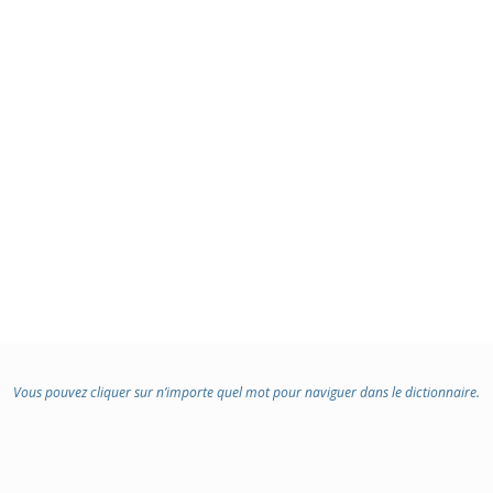
Vous pouvez cliquer sur n’importe quel mot pour naviguer dans le dictionnaire.