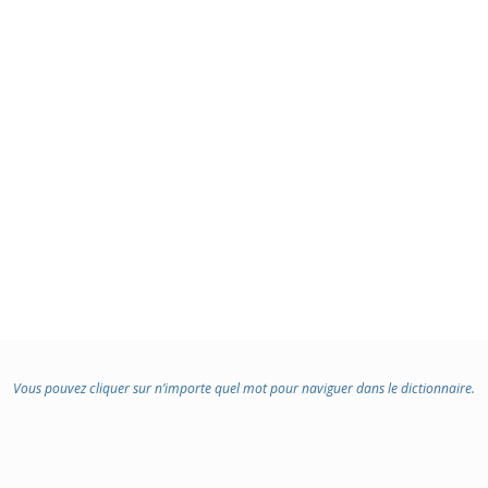
Vous pouvez cliquer sur n’importe quel mot pour naviguer dans le dictionnaire.