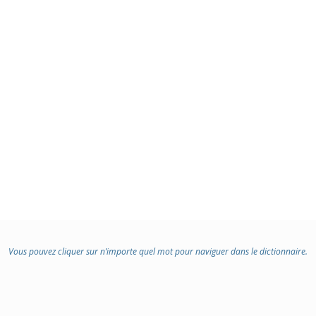
:
Vous pouvez cliquer sur n’importe quel mot pour naviguer dans le dictionnaire.