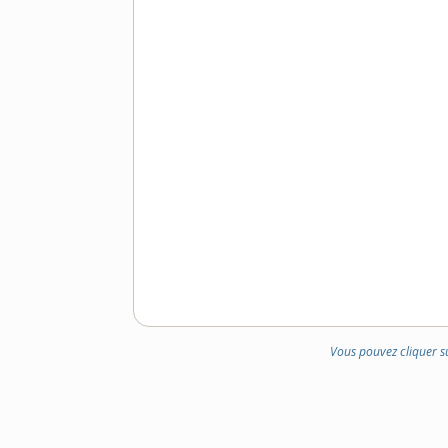
Vous pouvez cliquer s