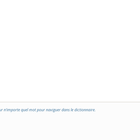
ur n’importe quel mot pour naviguer dans le dictionnaire.