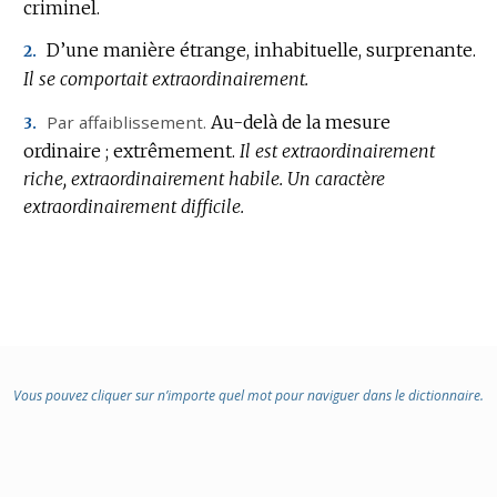
criminel.
DOMAINE
:
D’une manière étrange, inhabituelle, surprenante.
2.
Il se comportait extraordinairement.
Par affaiblissement.
Au-delà de la mesure
3.
ordinaire ; extrêmement.
Il est extraordinairement
riche, extraordinairement habile.
Un caractère
extraordinairement difficile.
Vous pouvez cliquer sur n’importe quel mot pour naviguer dans le dictionnaire.