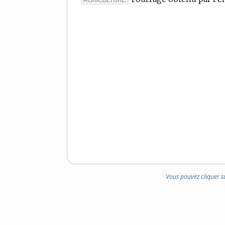
DE
DOMAINE
:
Vous pouvez cliquer s