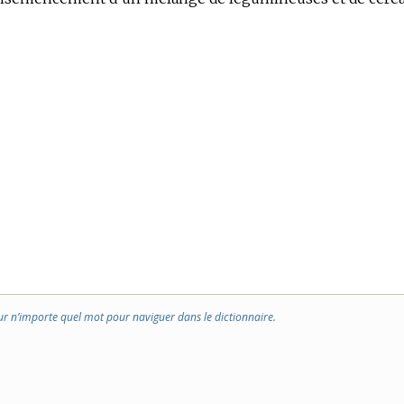
ur n’importe quel mot pour naviguer dans le dictionnaire.