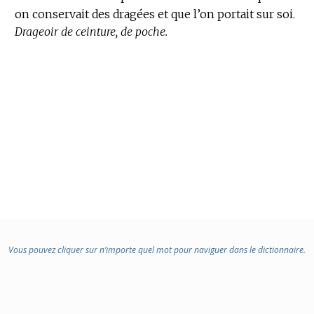
on conservait des dragées et que l’on portait sur soi.
Drageoir de ceinture, de poche.
Vous pouvez cliquer sur n’importe quel mot pour naviguer dans le dictionnaire.