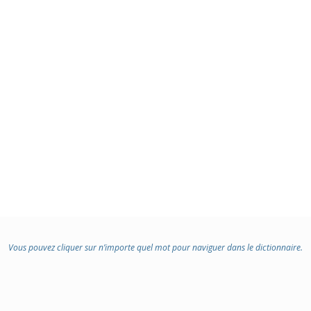
Vous pouvez cliquer sur n’importe quel mot pour naviguer dans le dictionnaire.