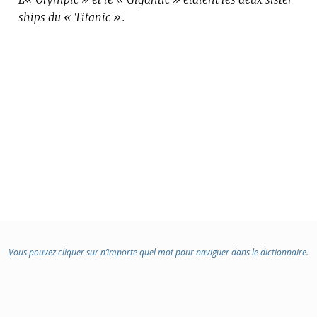
ships du « Titanic ».
Vous pouvez cliquer sur n’importe quel mot pour naviguer dans le dictionnaire.