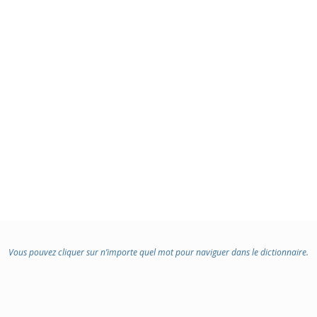
Vous pouvez cliquer sur n’importe quel mot pour naviguer dans le dictionnaire.