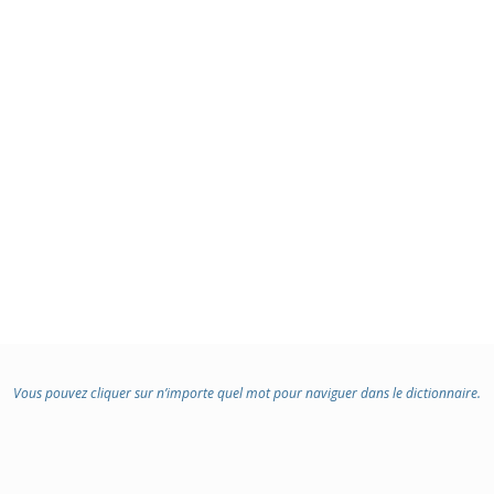
Vous pouvez cliquer sur n’importe quel mot pour naviguer dans le dictionnaire.