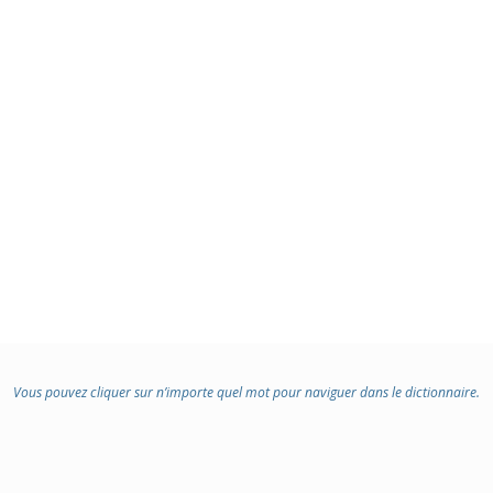
Vous pouvez cliquer sur n’importe quel mot pour naviguer dans le dictionnaire.