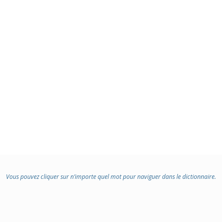
Vous pouvez cliquer sur n’importe quel mot pour naviguer dans le dictionnaire.