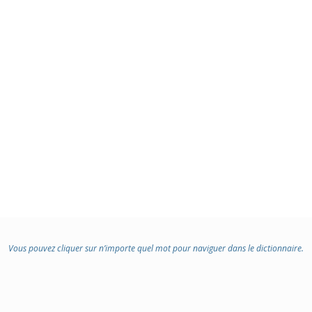
Vous pouvez cliquer sur n’importe quel mot pour naviguer dans le dictionnaire.