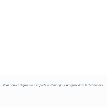
Vous pouvez cliquer sur n’importe quel mot pour naviguer dans le dictionnaire.