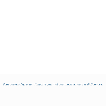
Vous pouvez cliquer sur n’importe quel mot pour naviguer dans le dictionnaire.