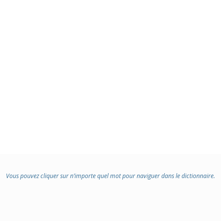
Vous pouvez cliquer sur n’importe quel mot pour naviguer dans le dictionnaire.