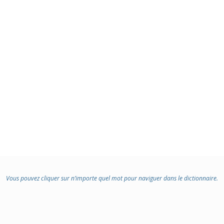
Vous pouvez cliquer sur n’importe quel mot pour naviguer dans le dictionnaire.