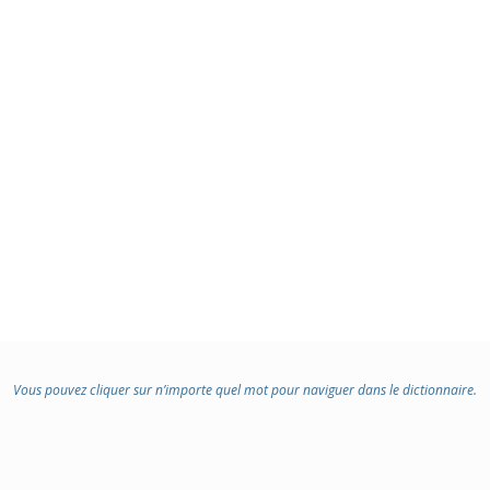
Vous pouvez cliquer sur n’importe quel mot pour naviguer dans le dictionnaire.