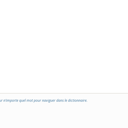
ur n’importe quel mot pour naviguer dans le dictionnaire.