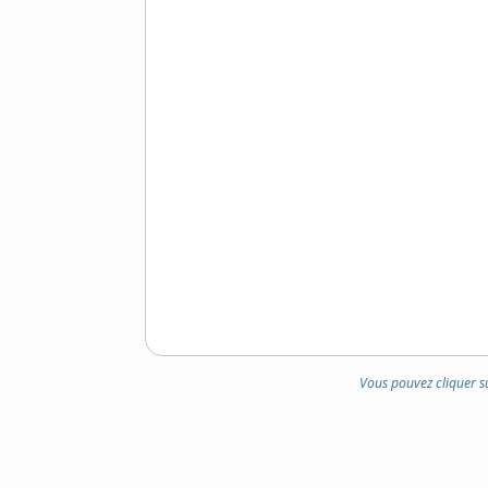
Vous pouvez cliquer s