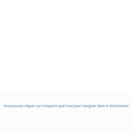
Vous pouvez cliquer sur n’importe quel mot pour naviguer dans le dictionnaire.