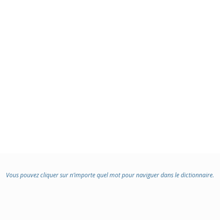
Vous pouvez cliquer sur n’importe quel mot pour naviguer dans le dictionnaire.