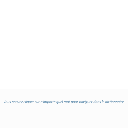
Vous pouvez cliquer sur n’importe quel mot pour naviguer dans le dictionnaire.