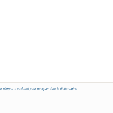
ur n’importe quel mot pour naviguer dans le dictionnaire.