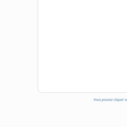
Vous pouvez cliquer s