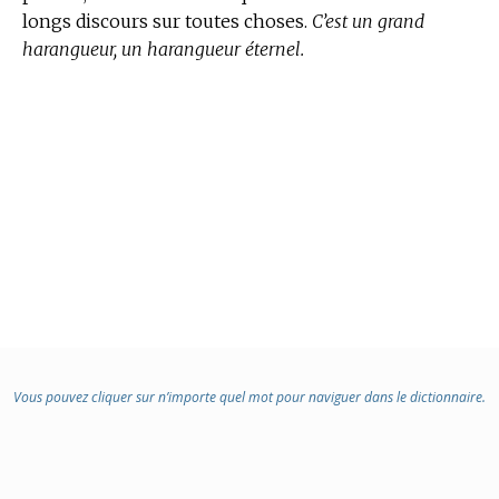
longs discours sur toutes choses.
C’est un grand
harangueur, un harangueur éternel.
Vous pouvez cliquer sur n’importe quel mot pour naviguer dans le dictionnaire.