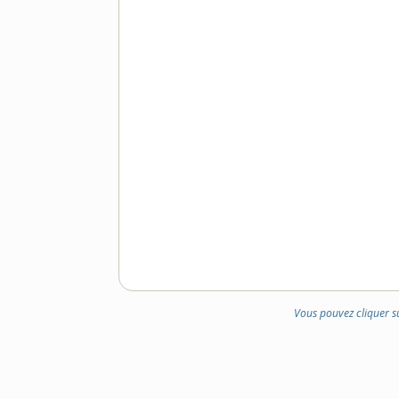
Vous pouvez cliquer s