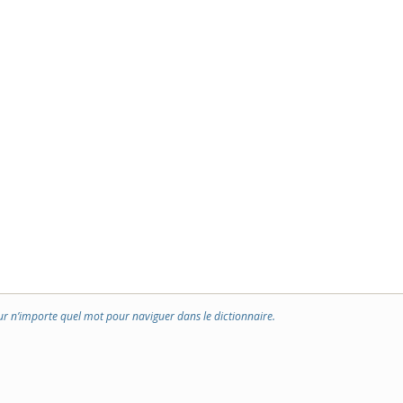
ur n’importe quel mot pour naviguer dans le dictionnaire.