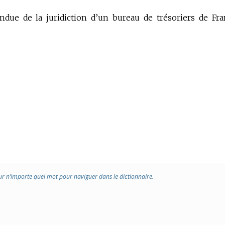
endue de la juridiction d’un bureau de trésoriers de Fra
ur n’importe quel mot pour naviguer dans le dictionnaire.