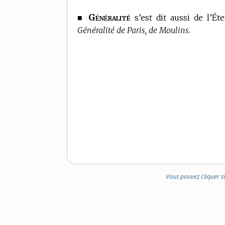
Généralité
■
s’est dit aussi de l’Ét
Généralité de Paris, de Moulins.
Vous pouvez cliquer s