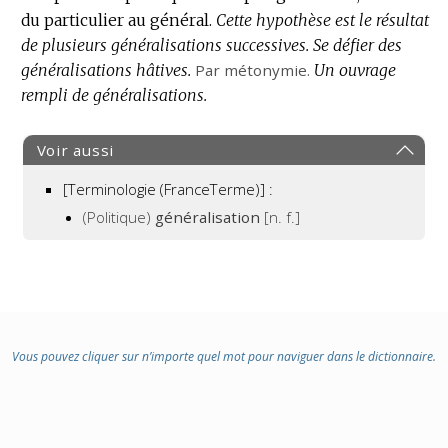
du particulier au général.
Cette hypothèse est le résultat
de plusieurs généralisations successives.
Se défier des
généralisations hâtives.
Par métonymie.
Un ouvrage
rempli de généralisations.
Voir aussi
[Terminologie (FranceTerme)] :
(Politique)
généralisation
[n. f.]
Vous pouvez cliquer sur n’importe quel mot pour naviguer dans le dictionnaire.