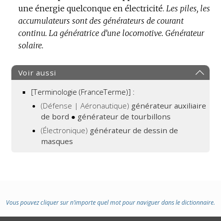
une énergie quelconque en électricité.
Les piles, les
accumulateurs sont des générateurs de courant
continu.
La génératrice d’une locomotive.
Générateur
solaire.
Voir aussi
[Terminologie (FranceTerme)] :
(Défense | Aéronautique)
générateur auxiliaire
de bord
●
générateur de tourbillons
(Électronique)
générateur de dessin de
masques
Vous pouvez cliquer sur n’importe quel mot pour naviguer dans le dictionnaire.