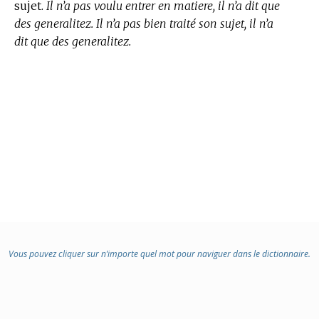
sujet.
Il n’a pas voulu entrer en matiere, il n’a dit que
des generalitez. Il n’a pas bien traité son sujet, il n’a
dit que des generalitez.
Vous pouvez cliquer sur n’importe quel mot pour naviguer dans le dictionnaire.