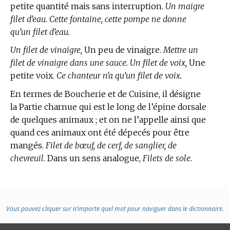
petite quantité mais sans interruption.
Un maigre
filet d’eau. Cette fontaine, cette pompe ne donne
qu’un filet d’eau.
Un filet de vinaigre,
Un peu de vinaigre.
Mettre un
filet de vinaigre dans une sauce. Un filet de voix,
Une
petite voix.
Ce chanteur n’a qu’un filet de voix.
En
termes de Boucherie et de Cuisine,
il désigne
la Partie charnue qui est le long de l’épine dorsale
de quelques animaux ; et on ne l’appelle ainsi que
quand ces animaux ont été dépecés pour être
mangés.
Filet de bœuf, de cerf, de sanglier, de
chevreuil.
Dans un sens analogue,
Filets de sole.
Vous pouvez cliquer sur n’importe quel mot pour naviguer dans le dictionnaire.