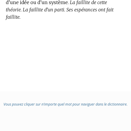
d’une idée ou d’un système.
La faillite de cette
théorie. La faillite d’un parti. Ses espérances ont fait
faillite.
Vous pouvez cliquer sur n’importe quel mot pour naviguer dans le dictionnaire.