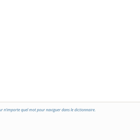
ur n’importe quel mot pour naviguer dans le dictionnaire.