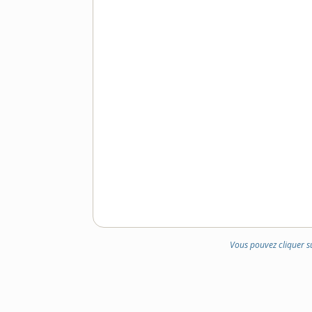
Vous pouvez cliquer s