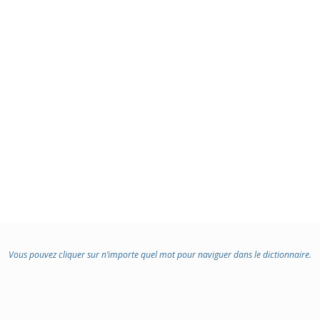
Vous pouvez cliquer sur n’importe quel mot pour naviguer dans le dictionnaire.