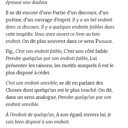
éprouve une douleur.
Il se dit encore d’une Partie d’un discours, d’un
poème, d’un ouvrage d’esprit.
Il y a un bel endroit
dans ce discours. Il y a quelques endroits faibles dans
cette tragédie. Vous avez ouvert ce livre au bon
Passage.
endroit.
On dit plus souvent dans ce sens
Fig.,
C’est son endroit faible,
C’est son côté faible.
Prendre quelqu’un par son endroit faible,
Lui
présenter les raisons, les motifs auxquels il est le
plus disposé à céder.
C’est son endroit sensible,
se dit en parlant des
Choses dont quelqu’un est le plus touché. On dit,
dans un sens analogue,
Prendre quelqu’un par son
endroit sensible.
À l’endroit de quelqu’un,
À son égard, envers lui.
Je
suis bien disposé à son endroit.