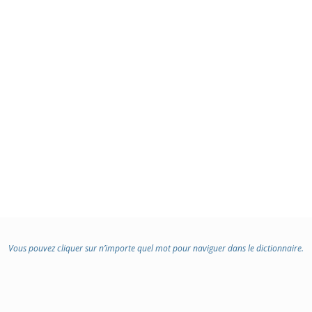
Vous pouvez cliquer sur n’importe quel mot pour naviguer dans le dictionnaire.