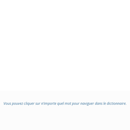
Vous pouvez cliquer sur n’importe quel mot pour naviguer dans le dictionnaire.