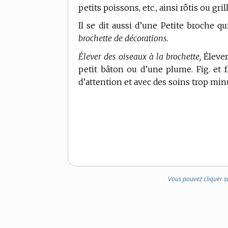
petits poissons, etc., ainsi rôtis ou gril
Il se dit aussi d’une Petite broche q
brochette de décorations.
Élever des oiseaux à la brochette,
Élever
petit bâton ou d’une plume. Fig. et 
d’attention et avec des soins trop min
Vous pouvez cliquer s