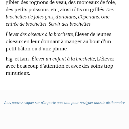
gibier, des rognons de veau, des morceaux de foie,
des petits poissons, etc., ainsi rôtis ou grillés.
Des
brochettes de foies gras, d’ortolans, d’éperlans. Une
entrée de brochettes. Servir des brochettes.
Élever des oiseaux à la brochette,
Élever de jeunes
oiseaux en leur donnant à manger au bout d’un
petit bâton ou d’une plume.
Fig. et fam.,
Élever un enfant à la brochette,
L’élever
avec beaucoup d’attention et avec des soins trop
minutieux.
Vous pouvez cliquer sur n’importe quel mot pour naviguer dans le dictionnaire.