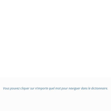
Vous pouvez cliquer sur n’importe quel mot pour naviguer dans le dictionnaire.