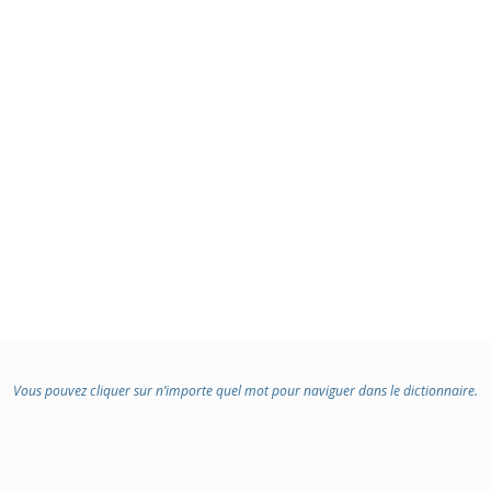
Vous pouvez cliquer sur n’importe quel mot pour naviguer dans le dictionnaire.